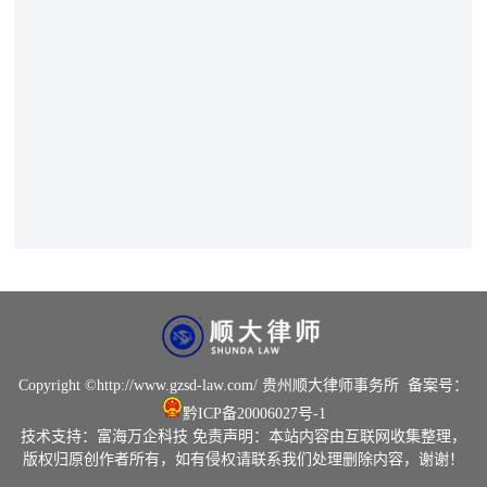
Copyright ©
http://www.gzsd-law.com/
贵州顺大律师事务所
备案号：
黔ICP备20006027号-1
技术支持：
富海万企科技
免责声明：本站内容由互联网收集整理，
版权归原创作者所有，如有侵权请联系我们处理删除内容，谢谢！