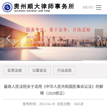
实用法规
以案说法
行业动态
最高人民法院关于适用《中华人民共和国民事诉讼法》的解
释（2020修正）
发布时间：2022-04-18
浏览次数：1665次